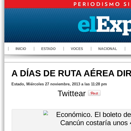
INICIO
ESTADO
VOCES
NACIONAL
A DÍAS DE RUTA AÉREA D
Estado, Miércoles 27 noviembre, 2013 a las 11:28 pm
Twittear