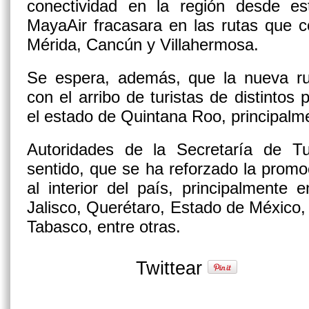
conectividad en la región desde e
MayaAir fracasara en las rutas que
Mérida, Cancún y Villahermosa.
Se espera, además, que la nueva r
con el arribo de turistas de distintos
el estado de Quintana Roo, principalm
Autoridades de la Secretaría de Tur
sentido, que se ha reforzado la promo
al interior del país, principalmente
Jalisco, Querétaro, Estado de México, 
Tabasco, entre otras.
Twittear