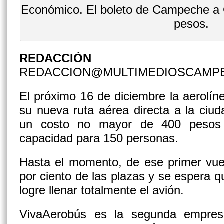
Económico. El boleto de Campeche a 
pesos.
REDACCIÓN
REDACCION@MULTIMEDIOSCAMP
El próximo 16 de diciembre la aerolí
su nueva ruta aérea directa a la ciu
un costo no mayor de 400 pesos e
capacidad para 150 personas.
Hasta el momento, de ese primer vue
por ciento de las plazas y se espera q
logre llenar totalmente el avión.
VivaAerobús es la segunda empres