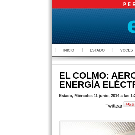
INICIO
ESTADO
VOCES
EL COLMO: AER
ENERGÍA ELÉCT
Estado, Miércoles 11 junio, 2014 a las 1
Twittear