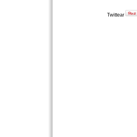
Twittear