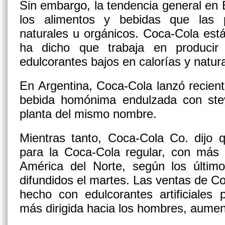
Sin embargo, la tendencia general en
los alimentos y bebidas que las 
naturales u orgánicos. Coca-Cola est
ha dicho que trabaja en producir
edulcorantes bajos en calorías y natur
En Argentina, Coca-Cola lanzó recien
bebida homónima endulzada con ste
planta del mismo nombre.
Mientras tanto, Coca-Cola Co. dijo 
para la Coca-Cola regular, con más 
América del Norte, según los últimos
difundidos el martes. Las ventas de C
hecho con edulcorantes artificiales 
más dirigida hacia los hombres, aume