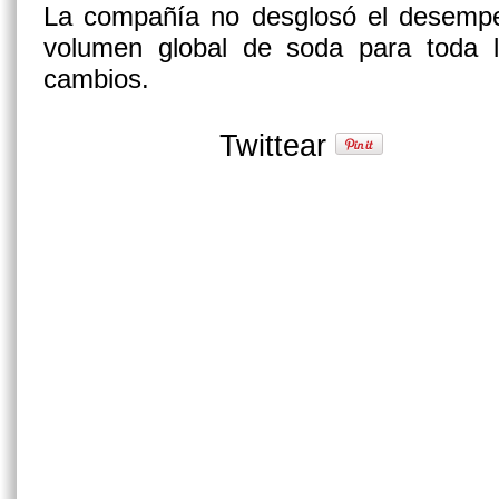
La compañía no desglosó el desempe
volumen global de soda para toda 
cambios.
Twittear