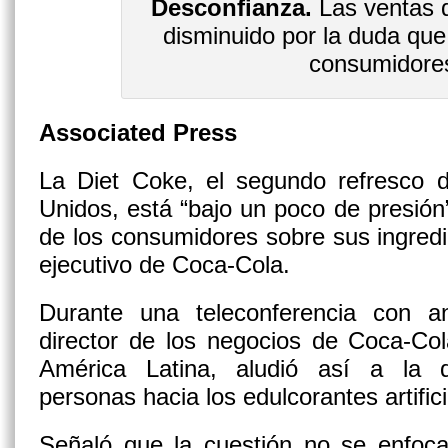
Desconfianza.
Las ventas 
disminuido por la duda qu
consumidore
Associated Press
La Diet Coke, el segundo refresco
Unidos, está “bajo un poco de presión
de los consumidores sobre sus ingredi
ejecutivo de Coca-Cola.
Durante una teleconferencia con ana
director de los negocios de Coca-Co
América Latina, aludió así a la 
personas hacia los edulcorantes artific
Señaló que la cuestión no se enfoc