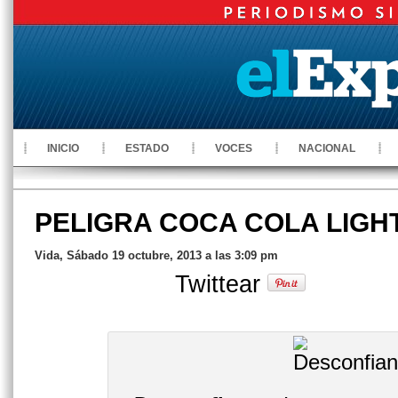
INICIO
ESTADO
VOCES
NACIONAL
PELIGRA COCA COLA LIGH
Vida, Sábado 19 octubre, 2013 a las 3:09 pm
Twittear