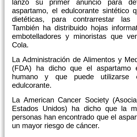
lanzó su primer anuncio para def
aspartamo, el edulcorante sintético
dietéticas, para contrarrestar las 
También ha distribuido hojas informa
embotelladores y minoristas que v
Cola.
La Administración de Alimentos y Me
(FDA) ha dicho que el aspartamo 
humano y que puede utilizarse 
edulcorante.
La American Cancer Society (Asocia
Estados Unidos) ha dicho que la m
personas han encontrado que el aspar
un mayor riesgo de cáncer.