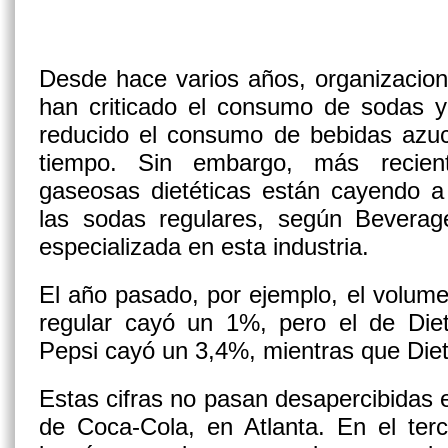
Desde hace varios años, organizacion
han criticado el consumo de sodas y
reducido el consumo de bebidas azu
tiempo. Sin embargo, más recien
gaseosas dietéticas están cayendo a
las sodas regulares, según Beverage
especializada en esta industria.
El año pasado, por ejemplo, el volum
regular cayó un 1%, pero el de Die
Pepsi cayó un 3,4%, mientras que Diet
Estas cifras no pasan desapercibidas e
de Coca-Cola, en Atlanta. En el terc