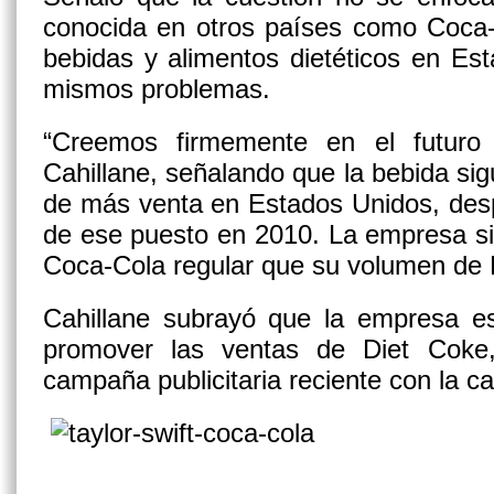
conocida en otros países como Coca-
bebidas y alimentos dietéticos en Es
mismos problemas.
“Creemos firmemente en el futuro
Cahillane, señalando que la bebida si
de más venta en Estados Unidos, des
de ese puesto en 2010. La empresa si
Coca-Cola regular que su volumen de 
Cahillane subrayó que la empresa est
promover las ventas de Diet Coke
campaña publicitaria reciente con la ca