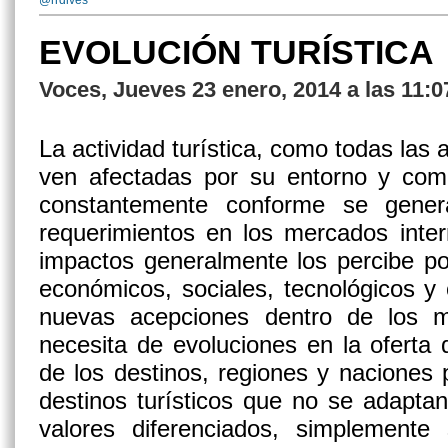
@rrdives
EVOLUCIÓN TURÍSTICA
Voces, Jueves 23 enero, 2014 a las 11:
La actividad turística, como todas las
ven afectadas por su entorno y como
constantemente conforme se gener
requerimientos en los mercados inte
impactos generalmente los percibe po
económicos, sociales, tecnológicos y
nuevas acepciones dentro de los 
necesita de evoluciones en la oferta d
de los destinos, regiones y naciones 
destinos turísticos que no se adapta
valores diferenciados, simplement