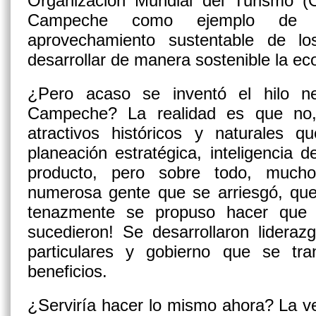
Organización Mundial del Turismo 
Campeche como ejemplo de b
aprovechamiento sustentable de los
desarrollar de manera sostenible la e
¿Pero acaso se inventó el hilo n
Campeche? La realidad es que no,
atractivos históricos y naturales
planeación estratégica, inteligencia 
producto, pero sobre todo, mucho
numerosa gente que se arriesgó, que
tenazmente se propuso hacer que 
sucedieron! Se desarrollaron liderazg
particulares y gobierno que se tr
beneficios.
¿Serviría hacer lo mismo ahora? La 