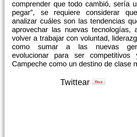
comprender que todo cambió, sería un
pegar”, se requiere considerar q
analizar cuáles son las tendencias q
aprovechar las nuevas tecnologías, 
volver a trabajar con voluntad, liderazg
como sumar a las nuevas gener
evolucionar para ser competitivos
Campeche como un destino de clase m
Twittear