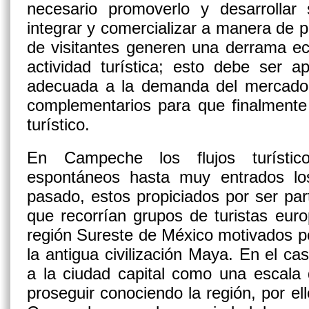
necesario promoverlo y desarrollar
integrar y comercializar a manera de p
de visitantes generen una derrama ec
actividad turística; esto debe ser a
adecuada a la demanda del mercado y
complementarios para que finalmente
turístico.
En Campeche los flujos turístico
espontáneos hasta muy entrados lo
pasado, estos propiciados por ser part
que recorrían grupos de turistas eur
región Sureste de México motivados po
la antigua civilización Maya. En el 
a la ciudad capital como una escala
proseguir conociendo la región, por el