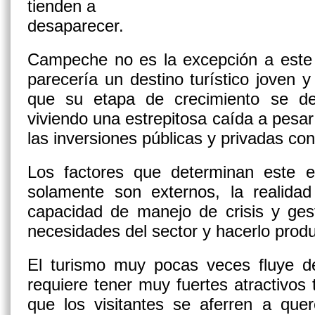
tienden a
desaparecer.
Campeche no es la excepción a este p
parecería un destino turístico joven y
que su etapa de crecimiento se de
viviendo una estrepitosa caída a pesar 
las inversiones públicas y privadas co
Los factores que determinan este 
solamente son externos, la realid
capacidad de manejo de crisis y ges
necesidades del sector y hacerlo produ
El turismo muy pocas veces fluye 
requiere tener muy fuertes atractivos 
que los visitantes se aferren a que