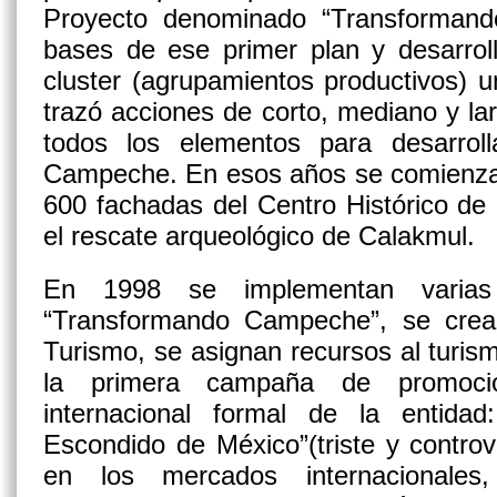
Proyecto denominado “Transforman
bases de ese primer plan y desarrol
cluster (agrupamientos productivos) un
trazó acciones de corto, mediano y lar
todos los elementos para desarrolla
Campeche. En esos años se comienza 
600 fachadas del Centro Histórico d
el rescate arqueológico de Calakmul.
En 1998 se implementan varias 
“Transformando Campeche”, se crea 
Turismo, se asignan recursos al turis
la primera campaña de promoció
internacional formal de la entida
Escondido de México”(triste y contro
en los mercados internacionales,