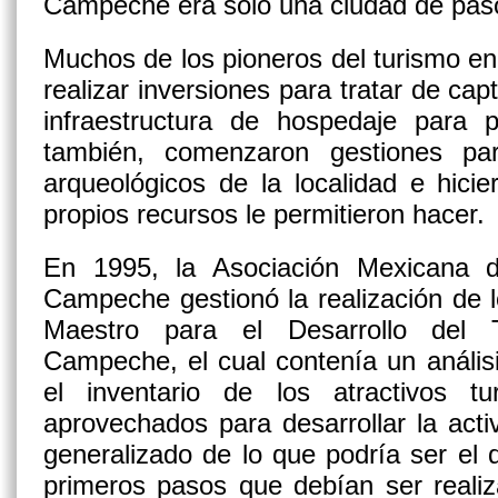
Campeche era solo una ciudad de paso 
Muchos de los pioneros del turismo e
realizar inversiones para tratar de capt
infraestructura de hospedaje para p
también, comenzaron gestiones par
arqueológicos de la localidad e hici
propios recursos le permitieron hacer.
En 1995, la Asociación Mexicana 
Campeche gestionó la realización de l
Maestro para el Desarrollo del
Campeche, el cual contenía un anális
el inventario de los atractivos t
aprovechados para desarrollar la act
generalizado de lo que podría ser el d
primeros pasos que debían ser reali